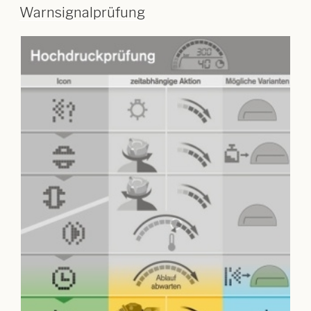
Warnsignalprüfung