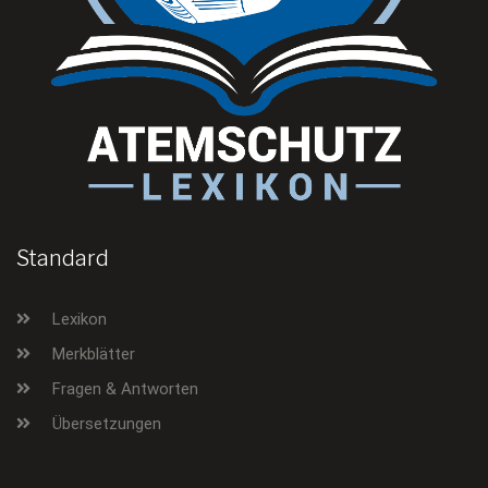
Standard
Lexikon
Merkblätter
Fragen & Antworten
Übersetzungen