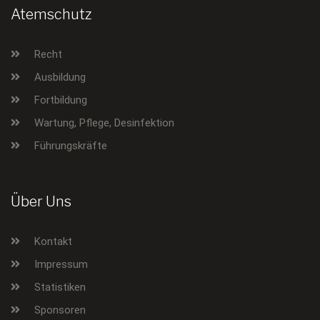
Atemschutz
Recht
Ausbildung
Fortbildung
Wartung, Pflege, Desinfektion
Führungskräfte
Über Uns
Kontakt
Impressum
Statistiken
Sponsoren