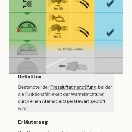
Definition
Bestandteil der
Pressluftatmerprüfung
, bei der
die Funktionsfähigkeit der Warneinrichtung
durch einen
Atemschutzgerätewart
geprüft
wird.
Erläuterung