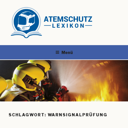
Menü
SCHLAGWORT:
WARNSIGNALPRÜFUNG