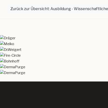
Zurück zur Übersicht: Ausbildung - Wissenschaftlich