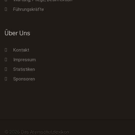
Führungskräfte
Über Uns
Kontakt
Impressum
Statistiken
Sponsoren
© 2026 Das Atemschutzlexikon