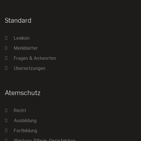
Standard
Lexikon
Merkblätter
Fragen & Antworten
Übersetzungen
Atemschutz
Recht
Ausbildung
Fortbildung
Wartung, Pflege, Desinfektion