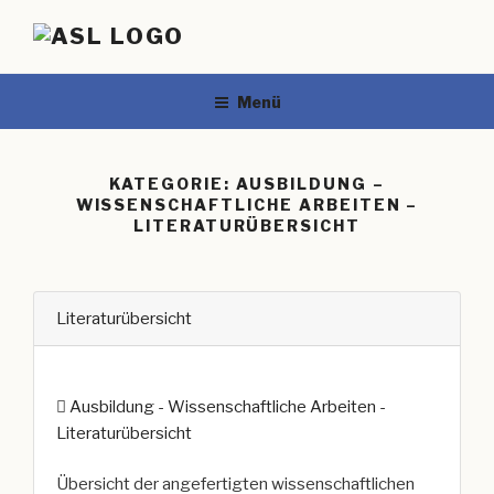
Menü
KATEGORIE:
AUSBILDUNG –
WISSENSCHAFTLICHE ARBEITEN –
LITERATURÜBERSICHT
Literaturübersicht
Ausbildung - Wissenschaftliche Arbeiten -
Literaturübersicht
Übersicht der angefertigten wissenschaftlichen