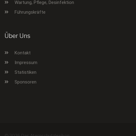
Wartung, Pflege, Desinfektion
Führungskräfte
Über Uns
Kontakt
Impressum
Statistiken
Sponsoren
© 2026 Das Atemschutzlexikon