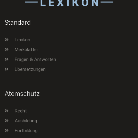
Standard
Lexikon
Merkblätter
Fragen & Antworten
Übersetzungen
Atemschutz
Recht
Ausbildung
Fortbildung