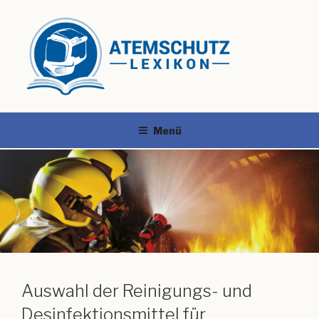
Menü
Auswahl der Reinigungs- und
Desinfektionsmittel für