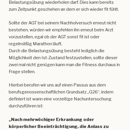
Belastungsübung wiederholen darf. Dies kann bereits
zum Zeitpunkt geschehen an dem er sich wieder fit fühlt.
Sollte der AGT bei seinem Nachholversuch erneut nicht
bestehen, würden wir empfehlen ihn erneut beim Arzt
vorzustellen, egal ob der AGT sonst fit ist oder
regelmäßig Marathon läuft.
Durch die Belastungsübung besteht lediglich die
Möglichkeit den Ist-Zustand festzustellen, sollte dieser
zwei mal nicht genügen kann man die Fitness durchaus in
Frage stellen.
Hierbei berufen wir uns auf einen Passus aus dem
berufsgenossenschaftlichen Grundsatz „G26“, indem
definiert ist wann eine vorzeitige Nachuntersuchung
durchzuführen ist:
„Nach mehrwöchiger Erkrankung oder
körperlicher Beeinträchtigung, die Anlass zu