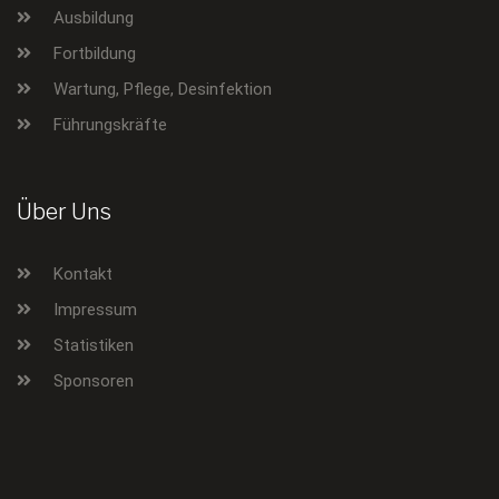
Ausbildung
Fortbildung
Wartung, Pflege, Desinfektion
Führungskräfte
Über Uns
Kontakt
Impressum
Statistiken
Sponsoren