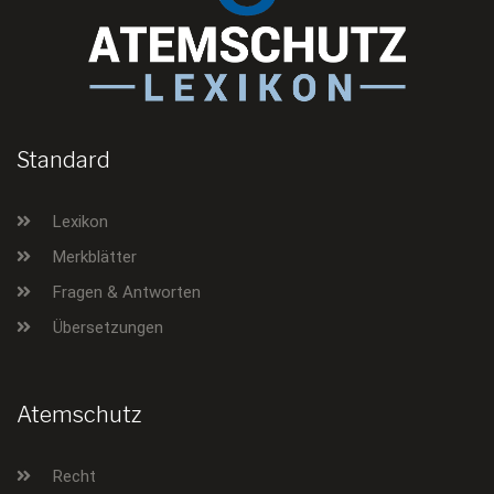
Standard
Lexikon
Merkblätter
Fragen & Antworten
Übersetzungen
Atemschutz
Recht