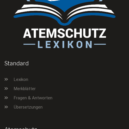
Standard
Lexikon
Merkblätter
Fragen & Antworten
Übersetzungen