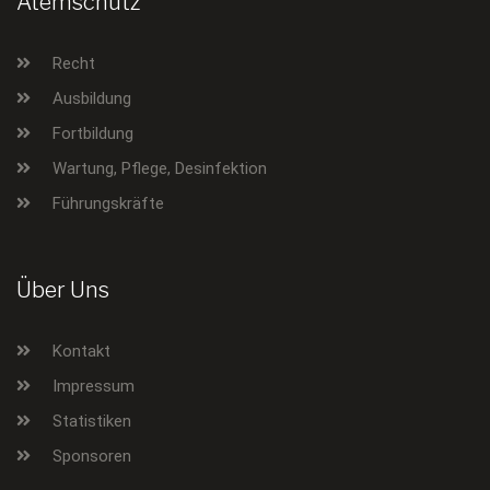
Atemschutz
Recht
Ausbildung
Fortbildung
Wartung, Pflege, Desinfektion
Führungskräfte
Über Uns
Kontakt
Impressum
Statistiken
Sponsoren