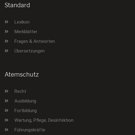
Standard
Lexikon
Merkblätter
Fragen & Antworten
Übersetzungen
Atemschutz
Recht
Ausbildung
Fortbildung
Wartung, Pflege, Desinfektion
Führungskräfte