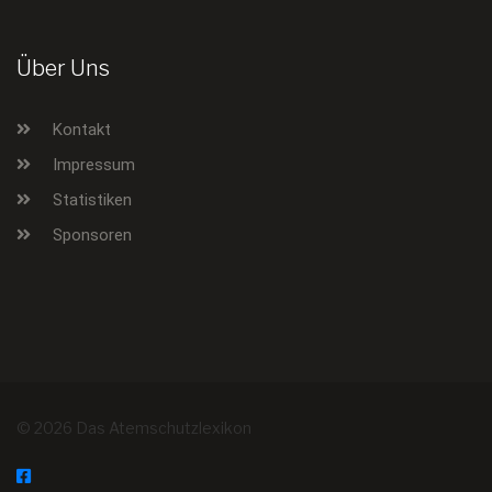
Über Uns
Kontakt
Impressum
Statistiken
Sponsoren
© 2026 Das Atemschutzlexikon