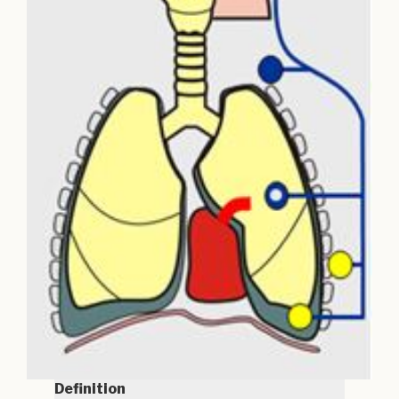
Definition