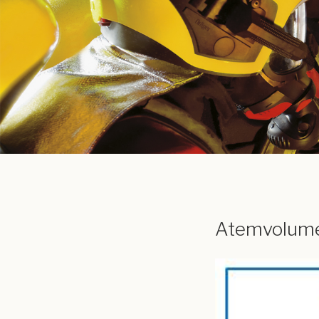
Atemvolum