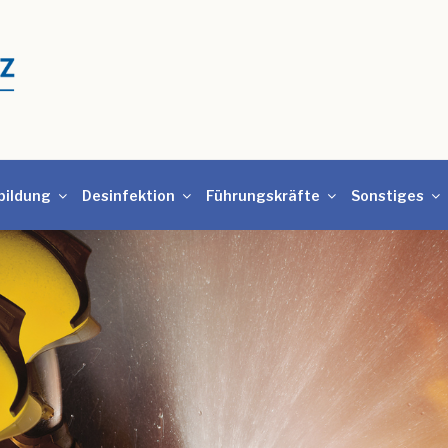
bildung
Desinfektion
Führungskräfte
Sonstiges