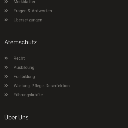
Merkblätter
Fragen & Antworten
Übersetzungen
Atemschutz
Recht
Ausbildung
Fortbildung
Wartung, Pflege, Desinfektion
Führungskräfte
Über Uns