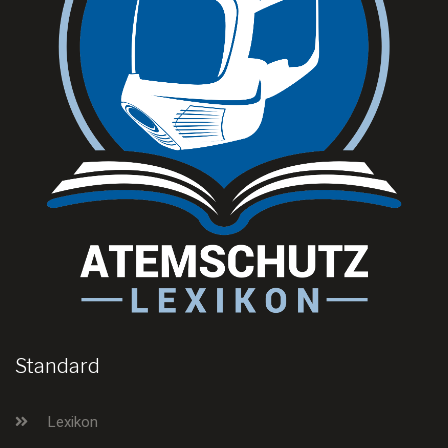
Standard
Lexikon