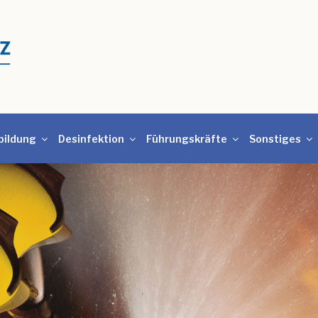
bildung
Desinfektion
Führungskräfte
Sonstiges