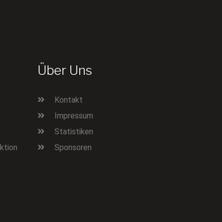
Über Uns
Kontakt
Impressum
Statistiken
ktion
Sponsoren