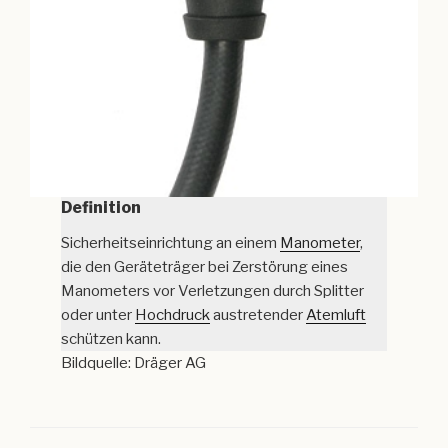
Definition
Sicherheitseinrichtung an einem
Manometer
,
die den Geräteträger bei Zerstörung eines
Manometers vor Verletzungen durch Splitter
oder unter
Hochdruck
austretender
Atemluft
schützen kann.
Bildquelle: Dräger AG