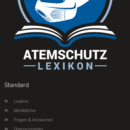
Standard
Lexikon
Merkblätter
Fragen & Antworten
Übersetzungen