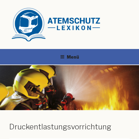
Menü
Druckentlastungsvorrichtung