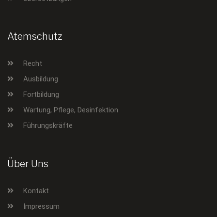
Atemschutz
Recht
Ausbildung
Fortbildung
Wartung, Pflege, Desinfektion
Führungskräfte
Über Uns
Kontakt
Impressum