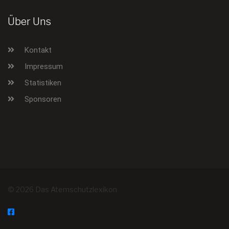
Über Uns
Kontakt
Impressum
Statistiken
Sponsoren
© 2026 Das Atemschutzlexikon