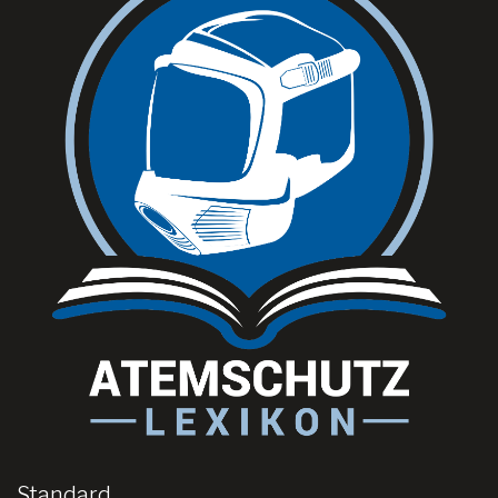
Standard