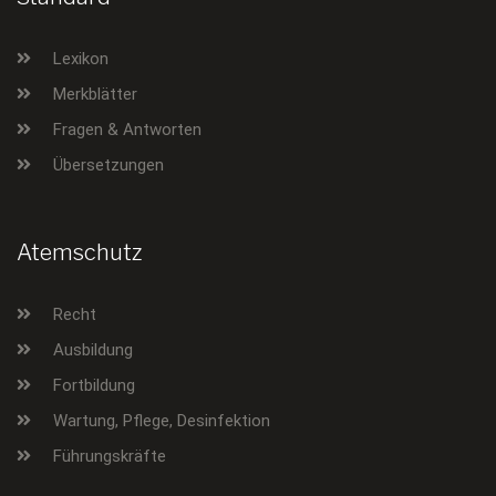
Lexikon
Merkblätter
Fragen & Antworten
Übersetzungen
Atemschutz
Recht
Ausbildung
Fortbildung
Wartung, Pflege, Desinfektion
Führungskräfte