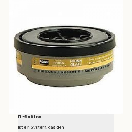
Definition
ist ein System, das den