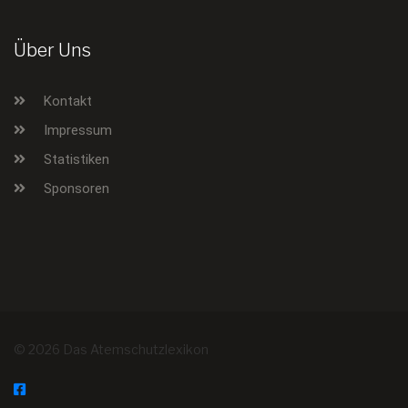
Über Uns
Kontakt
Impressum
Statistiken
Sponsoren
© 2026 Das Atemschutzlexikon