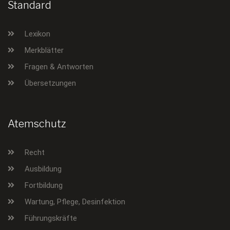
Standard
Lexikon
Merkblätter
Fragen & Antworten
Übersetzungen
Atemschutz
Recht
Ausbildung
Fortbildung
Wartung, Pflege, Desinfektion
Führungskräfte