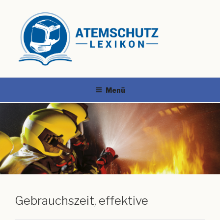
Menü
Gebrauchszeit, effektive