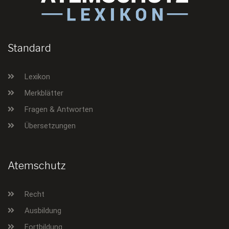
Standard
Lexikon
Merkblätter
Fragen & Antworten
Übersetzungen
Atemschutz
Recht
Ausbildung
Fortbildung