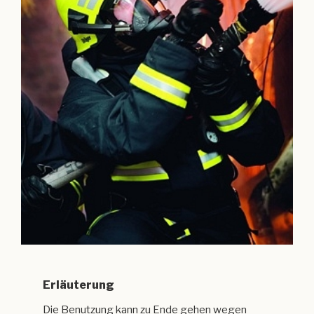
Erläuterung
Die Benutzung kann zu Ende gehen wegen