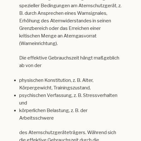
spezieller Bedingungen am Atemschutzgerät, z.
B. durch Ansprechen eines Warnsignales,
Erhöhung des Atemwiderstandes in seinen
Grenzbereich oder das Erreichen einer
kritischen Menge an Atemgasvorrat
(Warneinrichtung).
Die effektive Gebrauchszeit hängt maßgeblich
ab von der
physischen Konstitution, z. B. Alter,
Körpergewicht, Trainingszustand,
psychischen Verfassung, z. B. Stressverhalten
und
körperlichen Belastung, z. B. der
Arbeitsschwere
des Atemschutzgeräteträgers. Während sich
die effektive Gebrauchszeit durch die