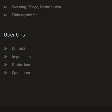
Wartung, Pflege, Desinfektion
Führungskräfte
Über Uns
Kontakt
Impressum
Statistiken
Sponsoren