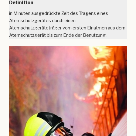
Definition
in Minuten ausgedrückte Zeit des Tragens eines
Atemschutzgerätes durch einen
Atemschutzgeräteträger vom ersten Einatmen aus dem
Atemschutzgerät bis zum Ende der Benutzung.