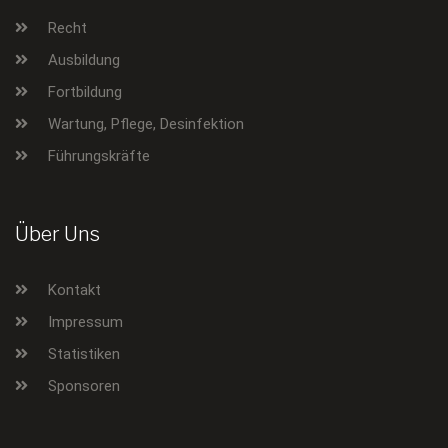
Recht
Ausbildung
Fortbildung
Wartung, Pflege, Desinfektion
Führungskräfte
Über Uns
Kontakt
Impressum
Statistiken
Sponsoren