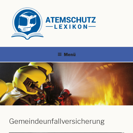
Menü
Gemeindeunfallversicherung