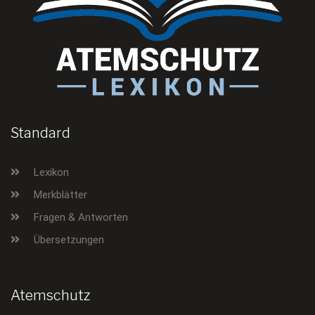
Standard
Lexikon
Merkblätter
Fragen & Antworten
Übersetzungen
Atemschutz