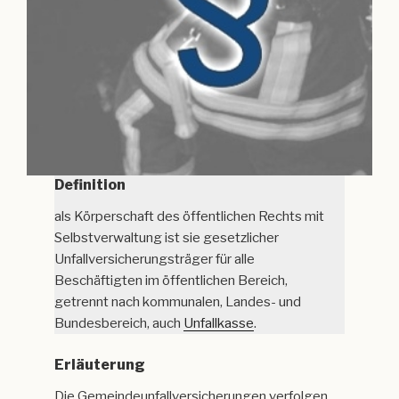
Definition
als Körperschaft des öffentlichen Rechts mit
Selbstverwaltung ist sie gesetzlicher
Unfallversicherungsträger für alle
Beschäftigten im öffentlichen Bereich,
getrennt nach kommunalen, Landes- und
Bundesbereich, auch
Unfallkasse
.
Erläuterung
Die Gemeindeunfallversicherungen verfolgen