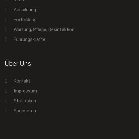
Ausbildung
Fortbildung
Wartung, Pflege, Desinfektion
Führungskräfte
Über Uns
Kontakt
Impressum
Statistiken
Sponsoren