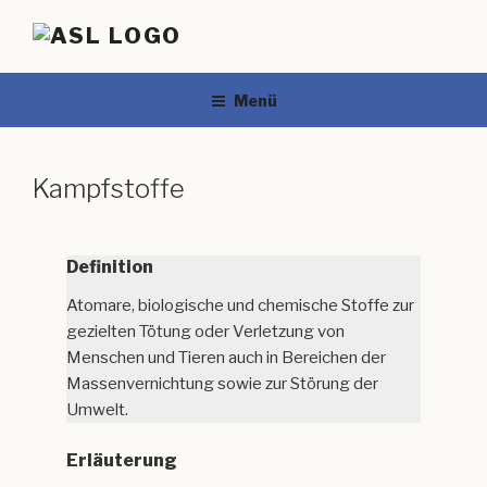
Menü
Kampfstoffe
Definition
Atomare, biologische und chemische Stoffe zur
gezielten Tötung oder Verletzung von
Menschen und Tieren auch in Bereichen der
Massenvernichtung sowie zur Störung der
Umwelt.
Erläuterung