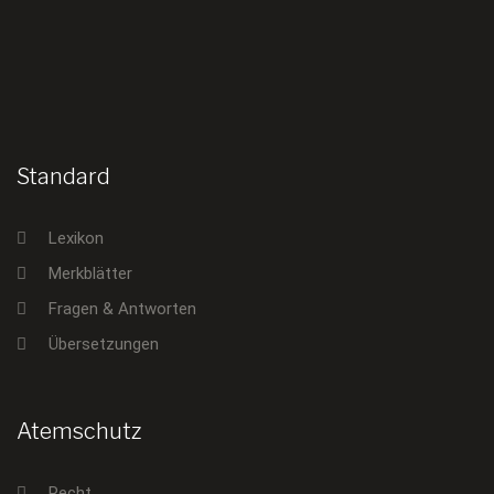
Standard
Lexikon
Merkblätter
Fragen & Antworten
Übersetzungen
Atemschutz
Recht