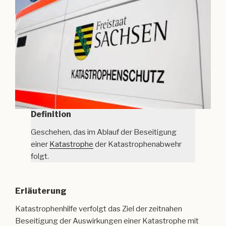
Definition
Geschehen, das im Ablauf der Beseitigung
einer
Katastrophe
der Katastrophenabwehr
folgt.
Erläuterung
Katastrophenhilfe verfolgt das Ziel der zeitnahen
Beseitigung der Auswirkungen einer Katastrophe mit