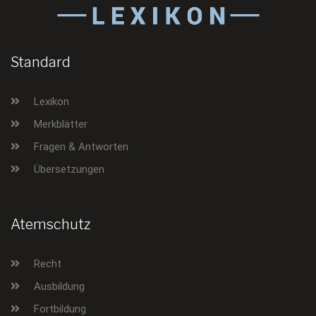
Standard
Lexikon
Merkblätter
Fragen & Antworten
Übersetzungen
Atemschutz
Recht
Ausbildung
Fortbildung