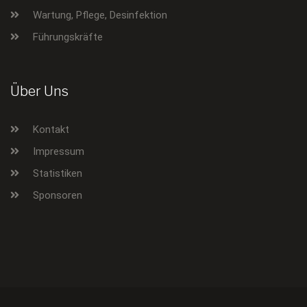
Wartung, Pflege, Desinfektion
Führungskräfte
Über Uns
Kontakt
Impressum
Statistiken
Sponsoren