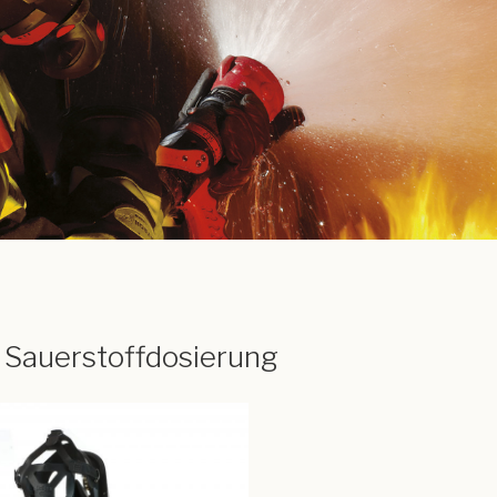
 Sauerstoffdosierung