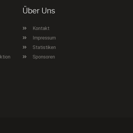
Über Uns
Kontakt
Impressum
Statistiken
ktion
Sponsoren