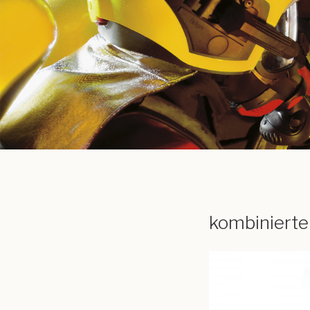
kombinierte