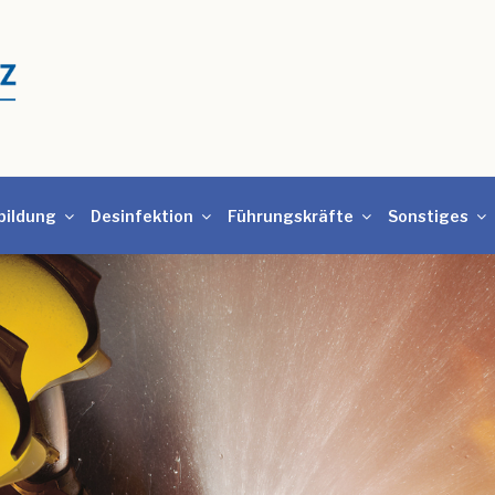
bildung
Desinfektion
Führungskräfte
Sonstiges