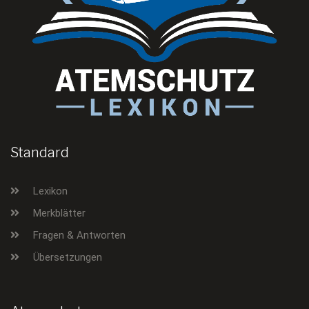
Standard
Lexikon
Merkblätter
Fragen & Antworten
Übersetzungen