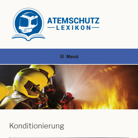
Menü
Konditionierung