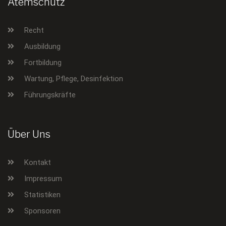
Atemschutz
Recht
Ausbildung
Fortbildung
Wartung, Pflege, Desinfektion
Führungskräfte
Über Uns
Kontakt
Impressum
Statistiken
Sponsoren