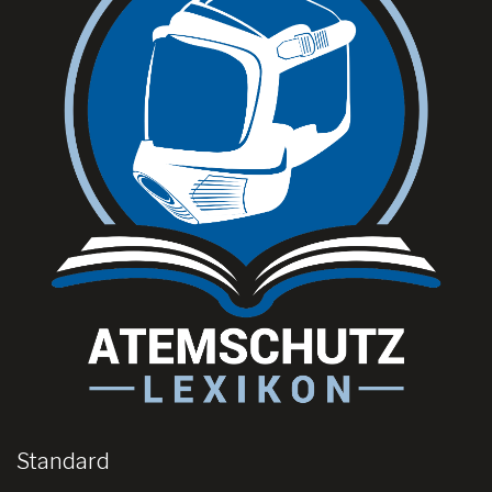
Standard