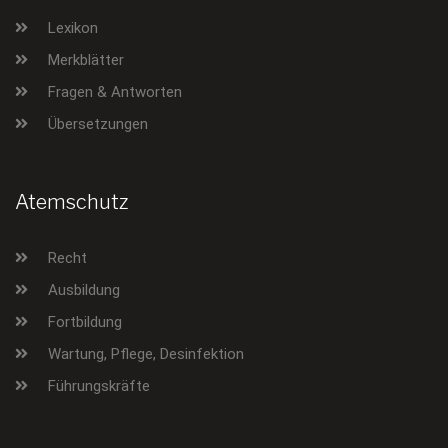
Lexikon
Merkblätter
Fragen & Antworten
Übersetzungen
Atemschutz
Recht
Ausbildung
Fortbildung
Wartung, Pflege, Desinfektion
Führungskräfte