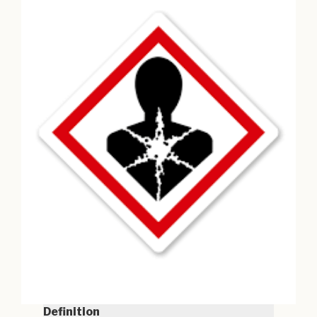
Definition