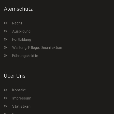
Atemschutz
Recht
Ausbildung
Fortbildung
Wartung, Pflege, Desinfektion
Führungskräfte
Über Uns
Kontakt
Impressum
Statistiken