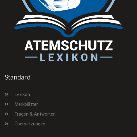
Standard
Lexikon
Merkblätter
Fragen & Antworten
Übersetzungen