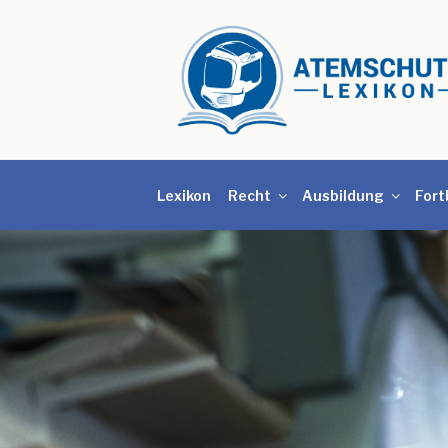
Lexikon
Recht
Ausbildung
Fort