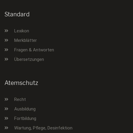
Standard
Lexikon
Merkblätter
Fragen & Antworten
Übersetzungen
Atemschutz
Recht
Ausbildung
Fortbildung
Wartung, Pflege, Desinfektion