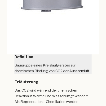
Definition
Baugruppe eines Kreislaufgerätes zur
chemischen Bindung von CO2 der
Ausatemluft
.
Erläuterung
Das CO2 wird während der chemischen
Reaktion in Wärme und Wasser umgewandelt.
Als Regenerations-Chemikalien werden