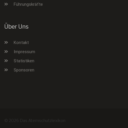
Führungskräfte
Über Uns
Kontakt
Impressum
Statistiken
Sponsoren
© 2026 Das Atemschutzlexikon