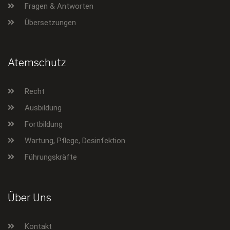
Fragen & Antworten
Übersetzungen
Atemschutz
Recht
Ausbildung
Fortbildung
Wartung, Pflege, Desinfektion
Führungskräfte
Über Uns
Kontakt