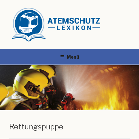
Menü
Rettungspuppe