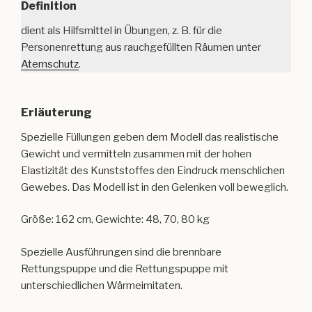
Definition
dient als Hilfsmittel in Übungen, z. B. für die
Personenrettung aus rauchgefüllten Räumen unter
Atemschutz
.
Erläuterung
Spezielle Füllungen geben dem Modell das realistische
Gewicht und vermitteln zusammen mit der hohen
Elastizität des Kunststoffes den Eindruck menschlichen
Gewebes. Das Modell ist in den Gelenken voll beweglich.
Größe: 162 cm, Gewichte: 48, 70, 80 kg
Spezielle Ausführungen sind die brennbare
Rettungspuppe und die Rettungspuppe mit
unterschiedlichen Wärmeimitaten.