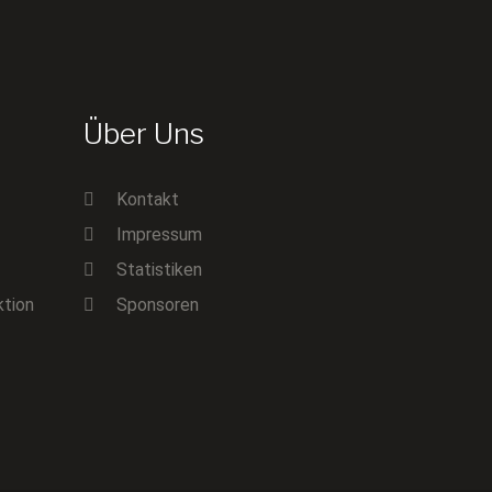
Über Uns
Kontakt
Impressum
Statistiken
ktion
Sponsoren