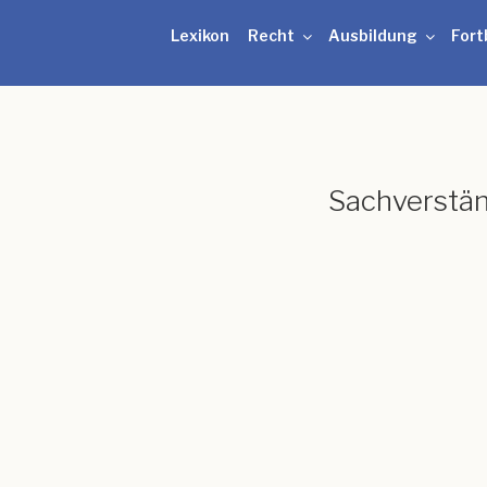
Lexikon
Recht
Ausbildung
Fort
Sachverstä