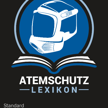
Standard