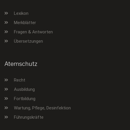
Lexikon
Merkblätter
Fragen & Antworten
Übersetzungen
Atemschutz
Recht
Ausbildung
Fortbildung
Wartung, Pflege, Desinfektion
Führungskräfte