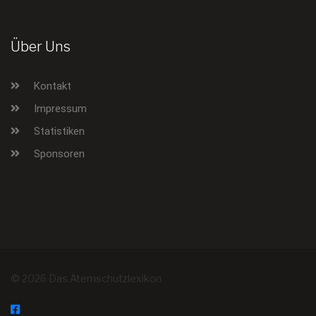
Über Uns
Kontakt
Impressum
Statistiken
Sponsoren
© 2026 Das Atemschutzlexikon