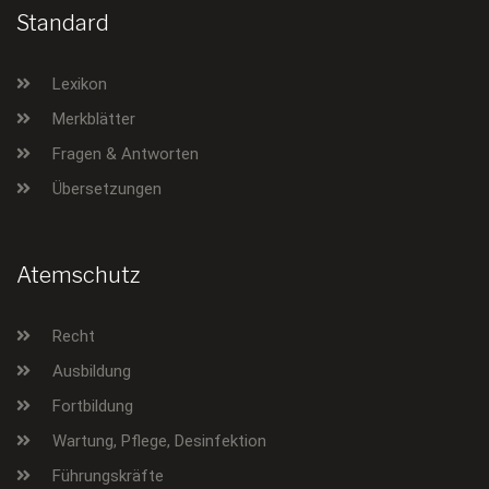
Standard
Lexikon
Merkblätter
Fragen & Antworten
Übersetzungen
Atemschutz
Recht
Ausbildung
Fortbildung
Wartung, Pflege, Desinfektion
Führungskräfte