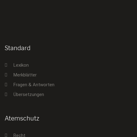
Standard
Lexikon
Merkblätter
Fragen & Antworten
Übersetzungen
Atemschutz
Recht