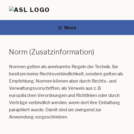
Menü
Norm (Zusatzinformation)
Normen gelten als anerkannte Regeln der Technik. Sie
besitzen keine Rechtsverbindlichkeit, sondern gelten als
Empfehlung. Normen können aber durch Rechts- und
Verwaltungsvorschriften, als Verweis aus z. B.
europäischen Verordnungen und Richtlinien oder durch
Verträge verbindlich werden, wenn dort ihre Einhaltung
paraphiert wurde. Damit sind sie zwingend zur
Anwendung vorgeschrieben.