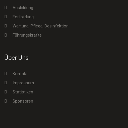
Ausbildung
Fortbildung
Wartung, Pflege, Desinfektion
Führungskräfte
Über Uns
Kontakt
Impressum
Statistiken
Sponsoren