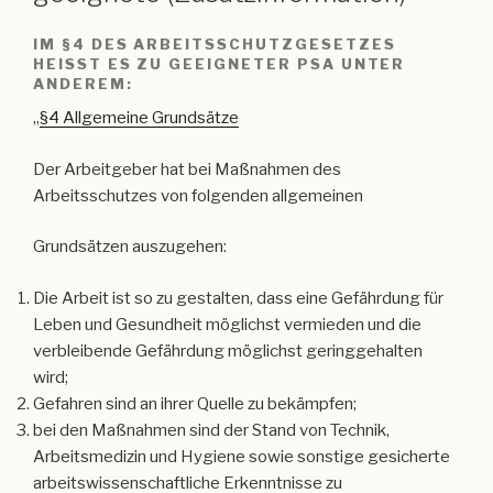
IM §4 DES ARBEITSSCHUTZGESETZES
HEISST ES ZU GEEIGNETER PSA UNTER A
NDEREM:
„
§4 Allgemeine Grundsätze
Der Arbeitgeber hat bei Maßnahmen des
Arbeitsschutzes von folgenden allgemeinen
Grundsätzen auszugehen:
Die Arbeit ist so zu gestalten, dass eine Gefährdung für
Leben und Gesundheit möglichst vermieden und die
verbleibende Gefährdung möglichst geringgehalten
wird;
Gefahren sind an ihrer Quelle zu bekämpfen;
bei den Maßnahmen sind der Stand von Technik,
Arbeitsmedizin und Hygiene sowie sonstige gesicherte
arbeitswissenschaftliche Erkenntnisse zu