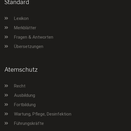
Standard
Lexikon
Merkblätter
Fragen & Antworten
Übersetzungen
Atemschutz
Recht
Ausbildung
Fortbildung
Wartung, Pflege, Desinfektion
Führungskräfte