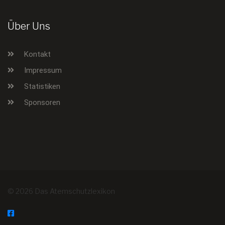
Über Uns
Kontakt
Impressum
Statistiken
Sponsoren
© 2026 Das Atemschutzlexikon