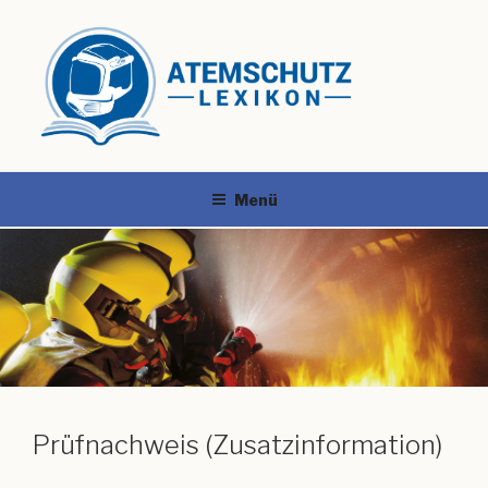
Menü
Prüfnachweis (Zusatzinformation)