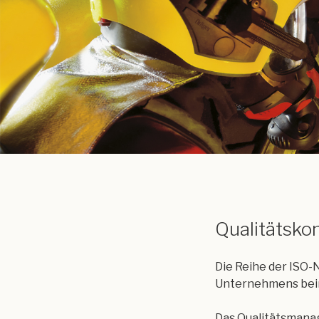
Qualitätskon
Die Reihe der ISO
Unternehmens bei
Das Qualitätsmanag