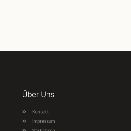
Über Uns
Kontakt
Impressum
Statistiken