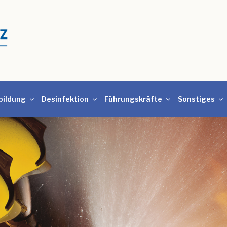
bildung
Desinfektion
Führungskräfte
Sonstiges