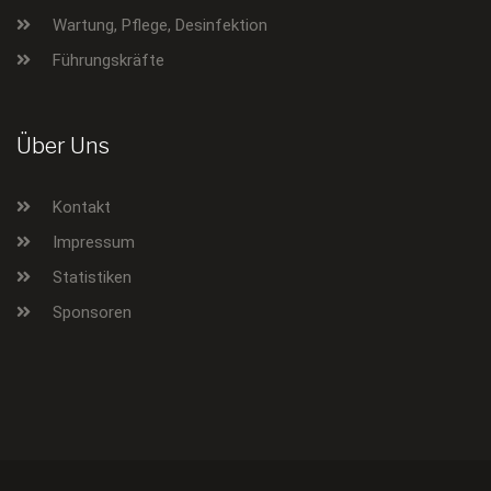
Wartung, Pflege, Desinfektion
Führungskräfte
Über Uns
Kontakt
Impressum
Statistiken
Sponsoren