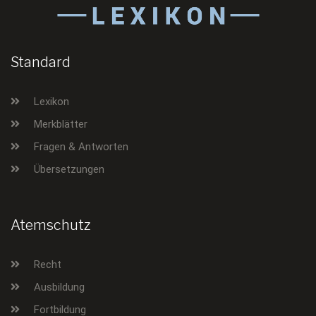
Standard
Lexikon
Merkblätter
Fragen & Antworten
Übersetzungen
Atemschutz
Recht
Ausbildung
Fortbildung