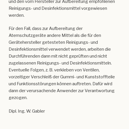
und den vom Hersteller zur Aufbereitung empfohlenen
Reinigungs- und Desinfektionsmittel vorgewiesen
werden.
Für den Fall, dass zur Aufbereitung der
Atemschutzgeräte andere Mittel als die für den
Gerätehersteller getesteten Reinigungs- und
Desinfektionsmittel verwendet werden, arbeiten die
Durchführenden dann mit nicht geprüften und nicht
zugelassenen Reinigungs- und Desinfektionsmitteln.
Eventuelle Folgen, z. B. verkleben von Ventilen,
vorzeitiger Verschleiß der Gummi- und Kunststoffteile
und Funktionsstörungen können auftreten. Dafür wird
dann der verursachende Anwender zur Verantwortung
gezogen.
Dipl. Ing. W. Gabler