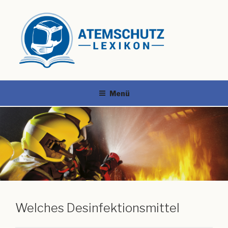
Menü
Welches Desinfektionsmittel