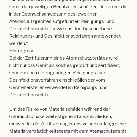
somit den jeweiligen Benutzer zu schützen, dürfen nur die
in der Gebrauchsanweisung des jeweiligen
Atemschutzgerätes aufgeführten Reinigungs- und
Desinfektionsmittel sowie das dort beschriebene
Reinigungs- und Desinfektionsverfahren angewendet
werden.“
Hintergrund:
Bei der Zertifizierung eines Atemschutzgerätes wird
nicht nur das Gerät als solches geprüft und zertifiziert,
sondern auch die zugehörigen Reinigungs- und
Desinfektionsverfahren einschließlich der vom
Gerätehersteller verwendeten Reinigungs- und
Desinfektionsmittel.
Um das Risiko von Materialschäden während der
Gebrauchsphase weitestgehend auszuschließen,
müssen für die Zertifizierung intensive und umfangreiche
Materialverträglichkeitstests mit dem Atemschutzgerät