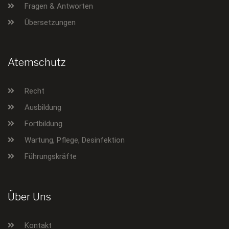
Fragen & Antworten
Übersetzungen
Atemschutz
Recht
Ausbildung
Fortbildung
Wartung, Pflege, Desinfektion
Führungskräfte
Über Uns
Kontakt