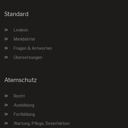
Standard
Lexikon
Merkblätter
Fragen & Antworten
Übersetzungen
Atemschutz
Recht
Ausbildung
Fortbildung
Wartung, Pflege, Desinfektion