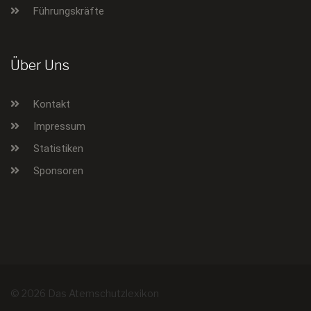
Führungskräfte
Über Uns
Kontakt
Impressum
Statistiken
Sponsoren
© 2026 Das Atemschutzlexikon