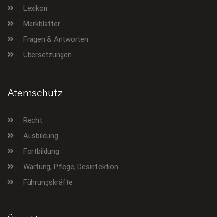
Lexikon
Merkblätter
Fragen & Antworten
Übersetzungen
Atemschutz
Recht
Ausbildung
Fortbildung
Wartung, Pflege, Desinfektion
Führungskräfte