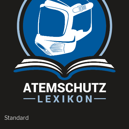
Standard