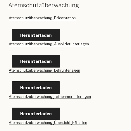
Atemschutzüberwachung
Atemschutzüberwachung_Präsentation
Herunterladen
Atemschutzüberwachung_Ausbilderunterlagen
Herunterladen
Atemschutzüberwachung_Lehrunterlagen
Herunterladen
Atemschutzüberwachung_Teilnehmerunterlagen
Herunterladen
Atemschutzüberwachung_Übersicht_Pflichten