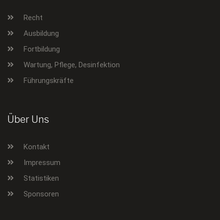
Recht
Ausbildung
Fortbildung
Wartung, Pflege, Desinfektion
Führungskräfte
Über Uns
Kontakt
Impressum
Statistiken
Sponsoren