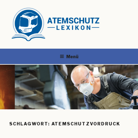
Menü
SCHLAGWORT:
ATEMSCHUTZVORDRUCK