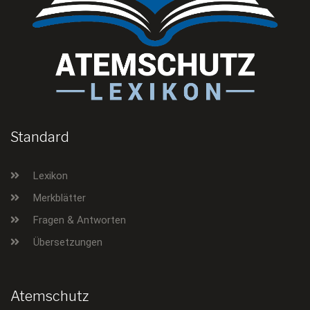
Standard
Lexikon
Merkblätter
Fragen & Antworten
Übersetzungen
Atemschutz