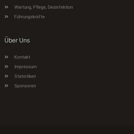
Wartung, Pflege, Desinfektion
Führungskräfte
Über Uns
Kontakt
Impressum
Statistiken
Sponsoren