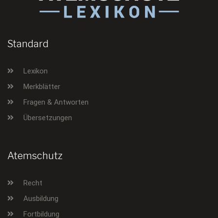
Standard
Lexikon
Merkblätter
Fragen & Antworten
Übersetzungen
Atemschutz
Recht
Ausbildung
Fortbildung