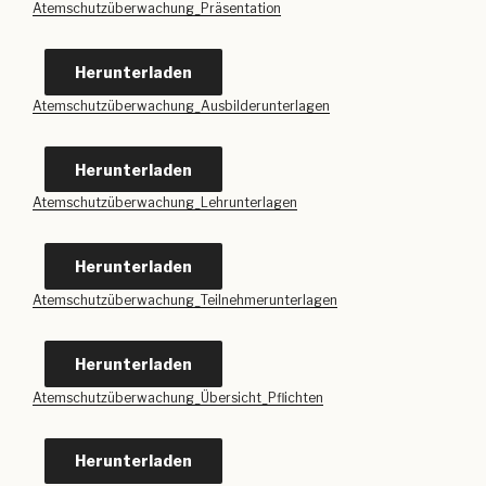
Atemschutzüberwachung_Präsentation
Herunterladen
Atemschutzüberwachung_Ausbilderunterlagen
Herunterladen
Atemschutzüberwachung_Lehrunterlagen
Herunterladen
Atemschutzüberwachung_Teilnehmerunterlagen
Herunterladen
Atemschutzüberwachung_Übersicht_Pflichten
Herunterladen