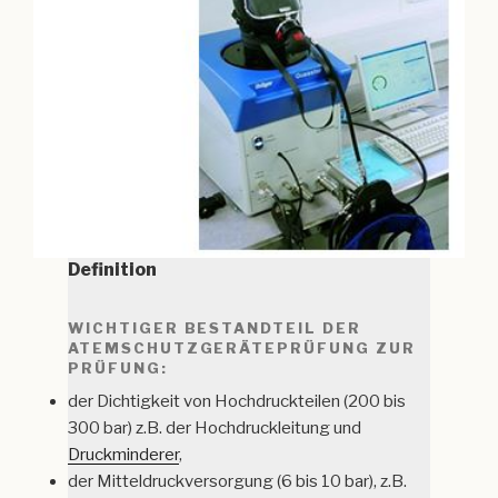
Definition
WICHTIGER BESTANDTEIL DER
ATEMSCHUTZGERÄTEPRÜFUNG ZUR
PRÜFUNG:
der Dichtigkeit von Hochdruckteilen (200 bis
300 bar) z.B. der Hochdruckleitung und
Druckminderer
,
der Mitteldruckversorgung (6 bis 10 bar), z.B.