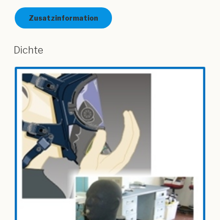
Zusatzinformation
Dichte