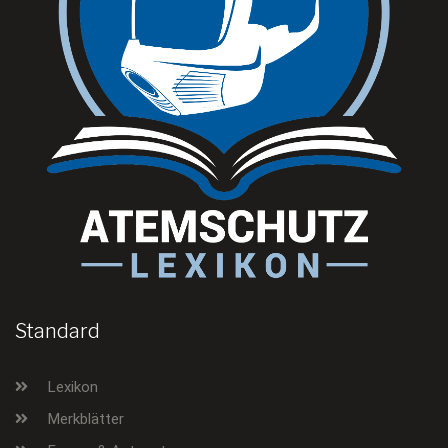
Standard
Lexikon
Merkblätter