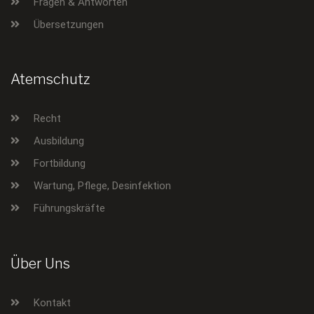
Fragen & Antworten
Übersetzungen
Atemschutz
Recht
Ausbildung
Fortbildung
Wartung, Pflege, Desinfektion
Führungskräfte
Über Uns
Kontakt