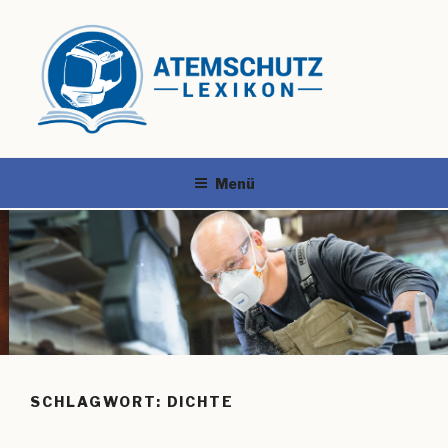
Menü
SCHLAGWORT:
DICHTE