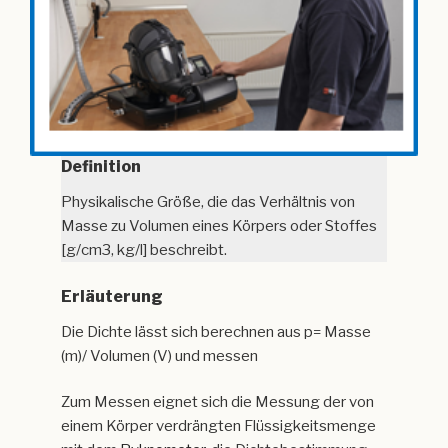
Definition
Physikalische Größe, die das Verhältnis von
Masse zu Volumen eines Körpers oder Stoffes
[g/cm3, kg/l] beschreibt.
Erläuterung
Die Dichte lässt sich berechnen aus p= Masse
(m)/ Volumen (V) und messen
Zum Messen eignet sich die Messung der von
einem Körper verdrängten Flüssigkeitsmenge