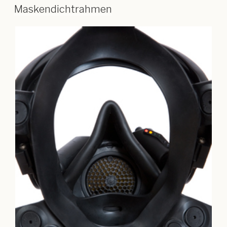
Maskendichtrahmen