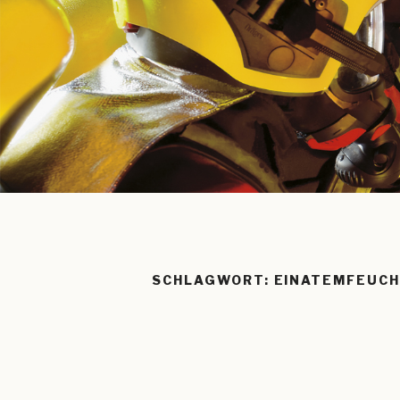
SCHLAGWORT:
EINATEMFEUC