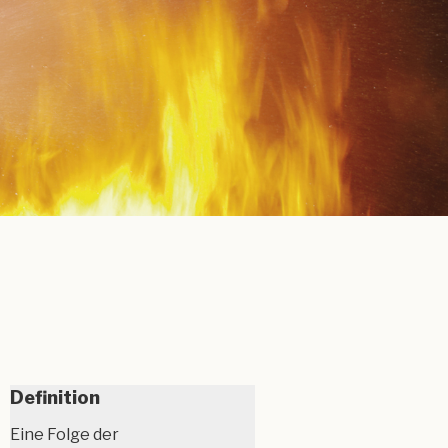
Definition
Eine Folge der