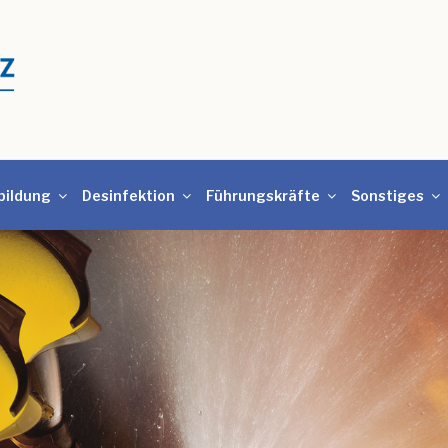
bildung
Desinfektion
Führungskräfte
Sonstiges