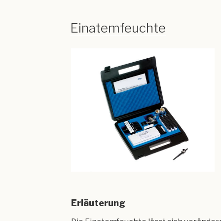
Einatemfeuchte
Erläuterung