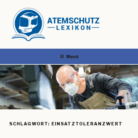
Menü
SCHLAGWORT:
EINSATZTOLERANZWERT