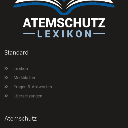
Standard
Lexikon
Merkblätter
Fragen & Antworten
Übersetzungen
Atemschutz