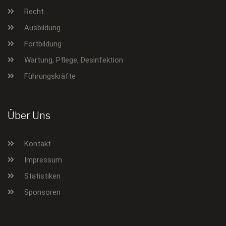
Recht
Ausbildung
Fortbildung
Wartung, Pflege, Desinfektion
Führungskräfte
Über Uns
Kontakt
Impressum
Statistiken
Sponsoren