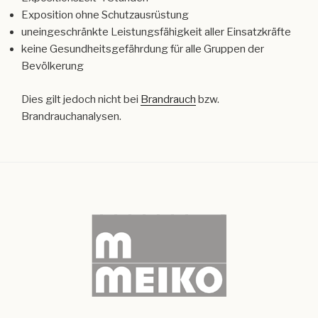
Exposition ohne Schutzausrüstung
uneingeschränkte Leistungsfähigkeit aller Einsatzkräfte
keine Gesundheitsgefährdung für alle Gruppen der
Bevölkerung
Dies gilt jedoch nicht bei
Brandrauch
bzw.
Brandrauchanalysen.