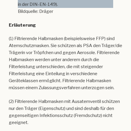
in der DIN-EN-149).
Bildquelle: Dräger
Erläuterung
(1) Filtrierende Halbmasken (beispielsweise FFP) sind
Atemschutzmasken. Sie schützen als PSA den Träger/die
Trägerin vor Tröpfchen und gegen Aerosole. Filtrierende
Halbmasken werden unter anderem durch die
Filterleistung unterschieden, die mit steigender
Filterleistung eine Einteilung in verschiedene
Geräteklassen ermöglicht. Filtrierende Halbmasken
müssen einem Zulassungsverfahren unterzogen sein.
(2) Filtrierende Halbmasken mit Ausatemventil schützen
nur den Träger (Eigenschutz) und sind deshalb für den
gegenseitigen Infektionsschutz (Fremdschutz) nicht
geeignet.