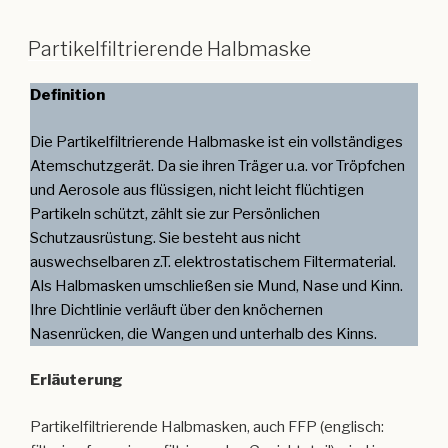
Partikelfiltrierende Halbmaske
Definition
Die Partikelfiltrierende Halbmaske ist ein vollständiges
Atemschutzgerät. Da sie ihren Träger u.a. vor Tröpfchen
und Aerosole aus flüssigen, nicht leicht flüchtigen
Partikeln schützt, zählt sie zur Persönlichen
Schutzausrüstung. Sie besteht aus nicht
auswechselbaren z.T. elektrostatischem Filtermaterial.
Als Halbmasken umschließen sie Mund, Nase und Kinn.
Ihre Dichtlinie verläuft über den knöchernen
Nasenrücken, die Wangen und unterhalb des Kinns.
Erläuterung
Partikelfiltrierende Halbmasken, auch FFP (englisch: