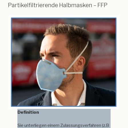
Partikelfiltrierende Halbmasken – FFP
Definition
Sie unterliegen einem Zulassungsverfahren (z.B