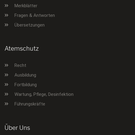
Merkblätter
Fragen & Antworten
Übersetzungen
Atemschutz
Recht
Ausbildung
Fortbildung
Wartung, Pflege, Desinfektion
Führungskräfte
Über Uns