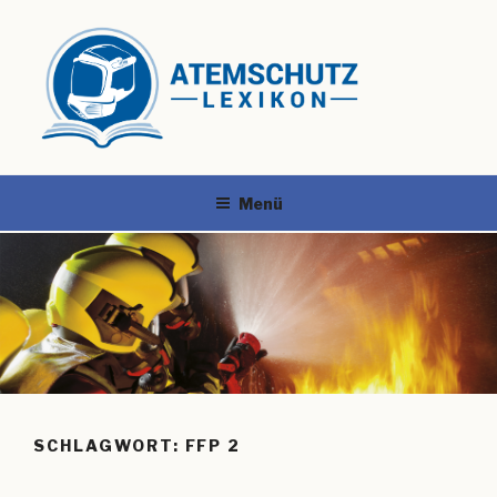
Menü
SCHLAGWORT:
FFP 2