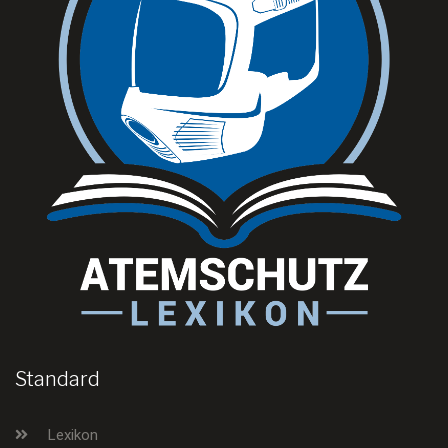
Standard
Lexikon