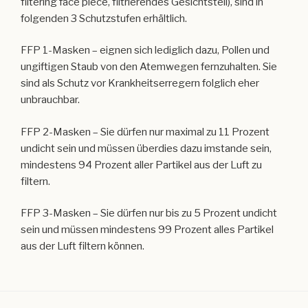
filtering face piece, filtrierendes Gesichtsteil), sind in
folgenden 3 Schutzstufen erhältlich.
FFP 1-Masken – eignen sich lediglich dazu, Pollen und
ungiftigen Staub von den Atemwegen fernzuhalten. Sie
sind als Schutz vor Krankheitserregern folglich eher
unbrauchbar.
FFP 2-Masken – Sie dürfen nur maximal zu 11 Prozent
undicht sein und müssen überdies dazu imstande sein,
mindestens 94 Prozent aller Partikel aus der Luft zu
filtern.
FFP 3-Masken – Sie dürfen nur bis zu 5 Prozent undicht
sein und müssen mindestens 99 Prozent alles Partikel
aus der Luft filtern können.