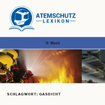
Menü
SCHLAGWORT:
GASDICHT