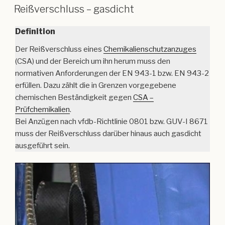
Reißverschluss – gasdicht
Definition
Der Reißverschluss eines
Chemikalienschutzanzuges
(CSA) und der Bereich um ihn herum muss den
normativen Anforderungen der EN 943-1 bzw. EN 943-2
erfüllen. Dazu zählt die in Grenzen vorgegebene
chemischen Beständigkeit gegen
CSA –
Prüfchemikalien
.
Bei Anzügen nach vfdb-Richtlinie 0801 bzw. GUV-I 8671
muss der Reißverschluss darüber hinaus auch gasdicht
ausgeführt sein.