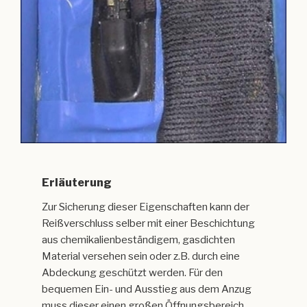
Erläuterung
Zur Sicherung dieser Eigenschaften kann der
Reißverschluss selber mit einer Beschichtung
aus chemikalienbeständigem, gasdichten
Material versehen sein oder z.B. durch eine
Abdeckung geschützt werden. Für den
bequemen Ein- und Ausstieg aus dem Anzug
muss dieser einen großen Öffnungsbereich