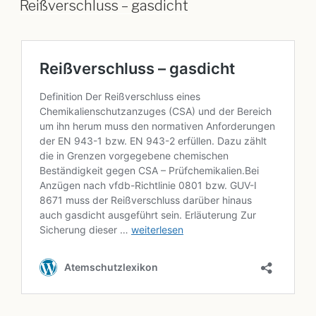
Reißverschluss – gasdicht