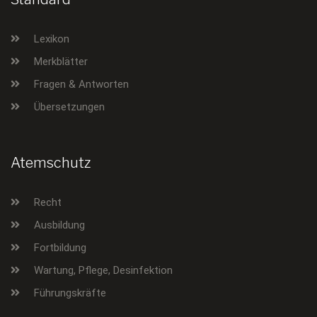
Lexikon
Merkblätter
Fragen & Antworten
Übersetzungen
Atemschutz
Recht
Ausbildung
Fortbildung
Wartung, Pflege, Desinfektion
Führungskräfte