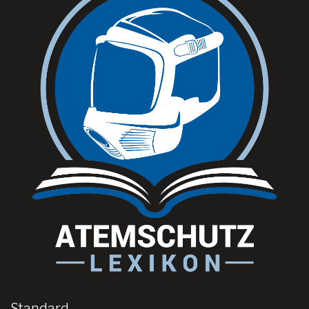
Standard