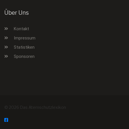
Über Uns
Kontakt
Impressum
Statistiken
Sponsoren
© 2026 Das Atemschutzlexikon