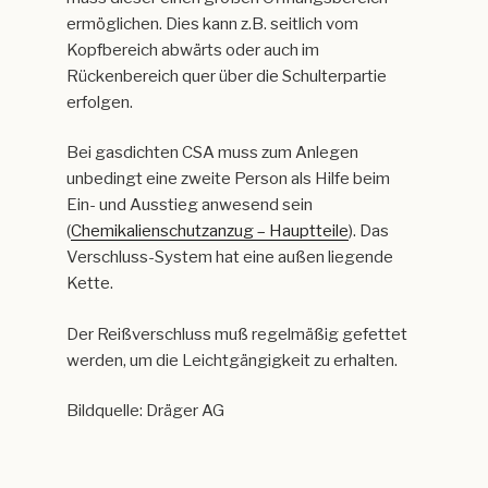
ermöglichen. Dies kann z.B. seitlich vom
Kopfbereich abwärts oder auch im
Rückenbereich quer über die Schulterpartie
erfolgen.
Bei gasdichten CSA muss zum Anlegen
unbedingt eine zweite Person als Hilfe beim
Ein- und Ausstieg anwesend sein
(
Chemikalienschutzanzug – Hauptteile
). Das
Verschluss-System hat eine außen liegende
Kette.
Der Reißverschluss muß regelmäßig gefettet
werden, um die Leichtgängigkeit zu erhalten.
Bildquelle: Dräger AG