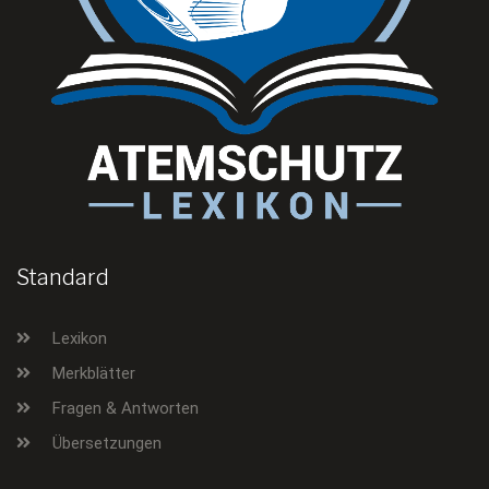
Standard
Lexikon
Merkblätter
Fragen & Antworten
Übersetzungen