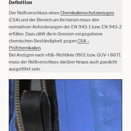
Definition
Der Reißverschluss eines
Chemikalienschutzanzuges
(CSA) und der Bereich um ihn herum muss den
normativen Anforderungen der EN 943-1 bzw. EN 943-2
erfüllen. Dazu zählt die in Grenzen vorgegebene
chemischen Beständigkeit gegen
CSA –
Prüfchemikalien
.
Bei Anzügen nach vfdb-Richtlinie 0801 bzw. GUV-I 8671
muss der Reißverschluss darüber hinaus auch gasdicht
ausgeführt sein.