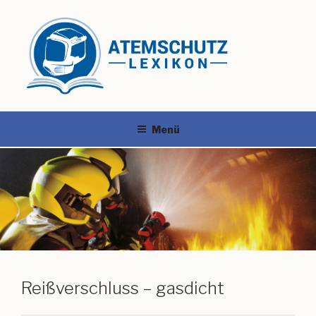
Menü
Reißverschluss – gasdicht