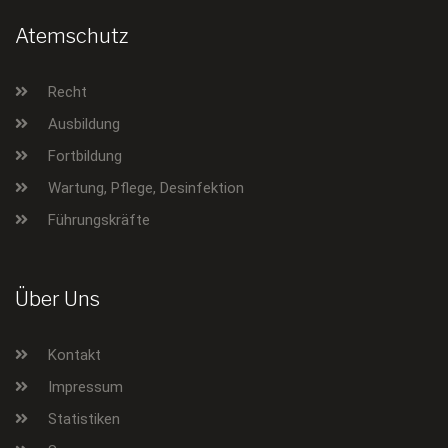
Atemschutz
Recht
Ausbildung
Fortbildung
Wartung, Pflege, Desinfektion
Führungskräfte
Über Uns
Kontakt
Impressum
Statistiken