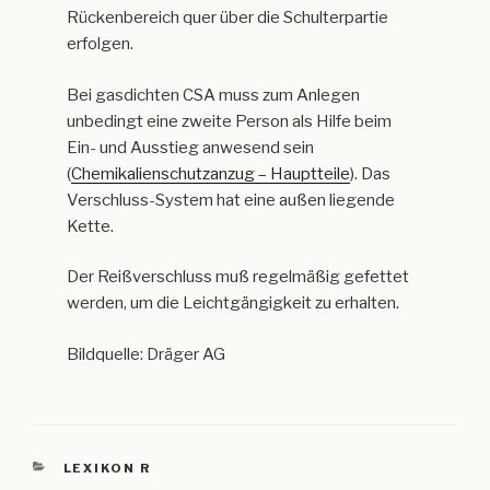
Rückenbereich quer über die Schulterpartie
erfolgen.
Bei gasdichten CSA muss zum Anlegen
unbedingt eine zweite Person als Hilfe beim
Ein- und Ausstieg anwesend sein
(
Chemikalienschutzanzug – Hauptteile
). Das
Verschluss-System hat eine außen liegende
Kette.
Der Reißverschluss muß regelmäßig gefettet
werden, um die Leichtgängigkeit zu erhalten.
Bildquelle: Dräger AG
KATEGORIEN
LEXIKON R