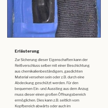
Erläuterung
Zur Sicherung dieser Eigenschaften kann der
Reißverschluss selber mit einer Beschichtung
aus chemikalienbeständigem, gasdichten
Material versehen sein oder z.B. durch eine
Abdeckung geschützt werden. Für den
bequemen Ein- und Ausstieg aus dem Anzug
muss dieser einen großen Öffnungsbereich
ermöglichen. Dies kann z.B. seitlich vom
Kopfbereich abwärts oder auch im