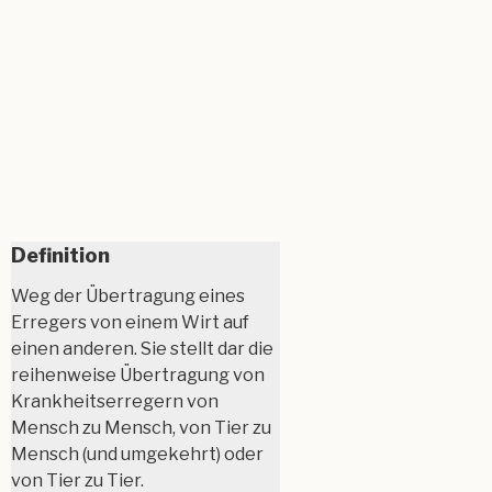
Definition
Weg der Übertragung eines
Erregers von einem Wirt auf
einen anderen. Sie stellt dar die
reihenweise Übertragung von
Krankheitserregern von
Mensch zu Mensch, von Tier zu
Mensch (und umgekehrt) oder
von Tier zu Tier.