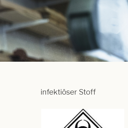
infektiöser Stoff