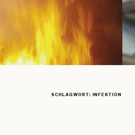
SCHLAGWORT:
INFEKTION