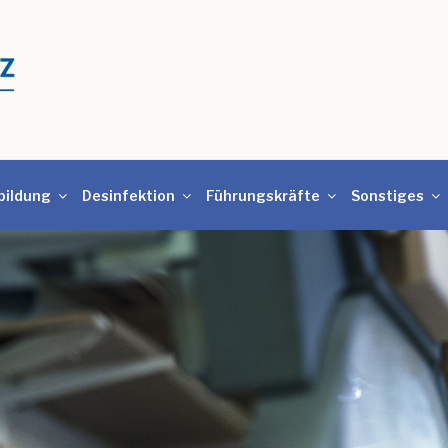
bildung
Desinfektion
Führungskräfte
Sonstiges