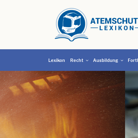
Lexikon
Recht
Ausbildung
Fort