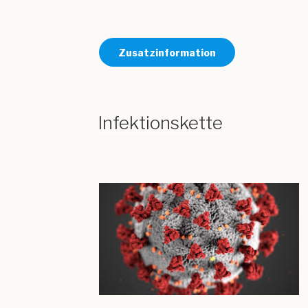
Zusatzinformation
Infektionskette