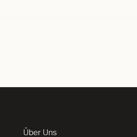
Über Uns