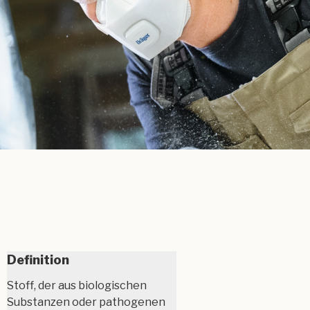
Definition
Stoff, der aus biologischen
Substanzen oder pathogenen