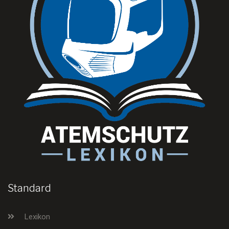
Standard
Lexikon