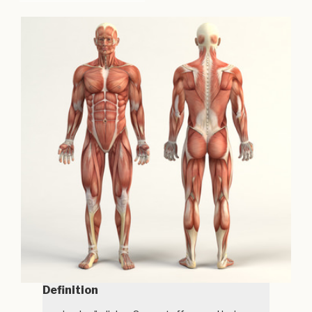
Definition