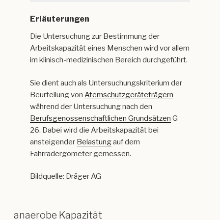
Erläuterungen
Die Untersuchung zur Bestimmung der
Arbeitskapazität eines Menschen wird vor allem
im klinisch-medizinischen Bereich durchgeführt.
Sie dient auch als Untersuchungskriterium der
Beurteilung von
Atemschutzgeräteträgern
während der Untersuchung nach den
Berufsgenossenschaftlichen Grundsätzen
G
26. Dabei wird die Arbeitskapazität bei
ansteigender
Belastung
auf dem
Fahrradergometer gemessen.
Bildquelle: Dräger AG
anaerobe Kapazität