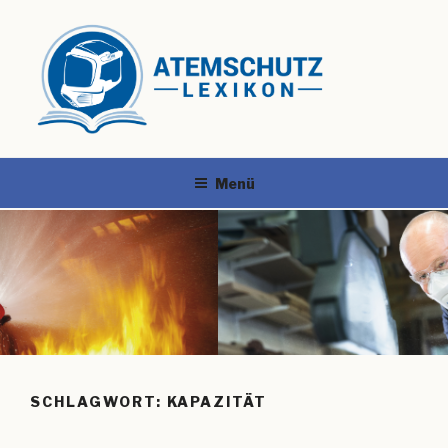
Menü
SCHLAGWORT:
KAPAZITÄT