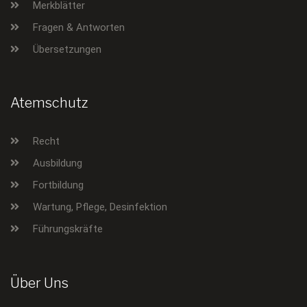
Merkblätter
Fragen & Antworten
Übersetzungen
Atemschutz
Recht
Ausbildung
Fortbildung
Wartung, Pflege, Desinfektion
Führungskräfte
Über Uns