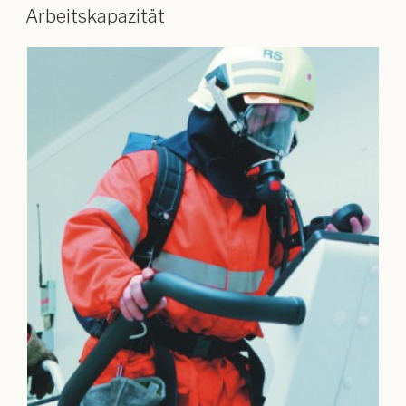
Arbeitskapazität