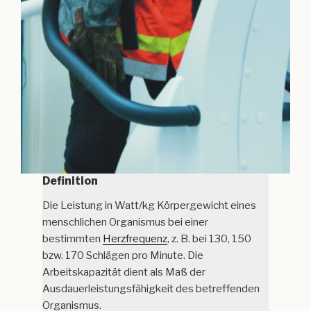
Definition
Die Leistung in Watt/kg Körpergewicht eines
menschlichen Organismus bei einer
bestimmten
Herzfrequenz
, z. B. bei 130, 150
bzw. 170 Schlägen pro Minute. Die
Arbeitskapazität dient als Maß der
Ausdauerleistungsfähigkeit des betreffenden
Organismus.