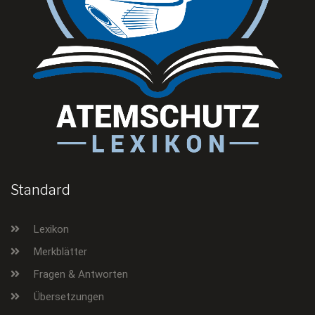
Standard
Lexikon
Merkblätter
Fragen & Antworten
Übersetzungen