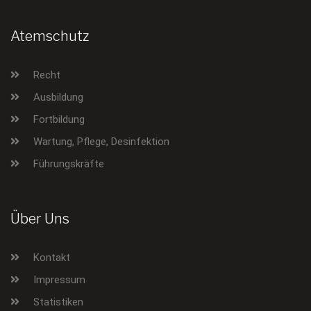
Atemschutz
Recht
Ausbildung
Fortbildung
Wartung, Pflege, Desinfektion
Führungskräfte
Über Uns
Kontakt
Impressum
Statistiken