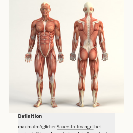
Definition
maximal möglicher
Sauerstoffmangel
bei