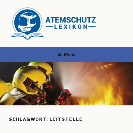
Menü
SCHLAGWORT:
LEITSTELLE