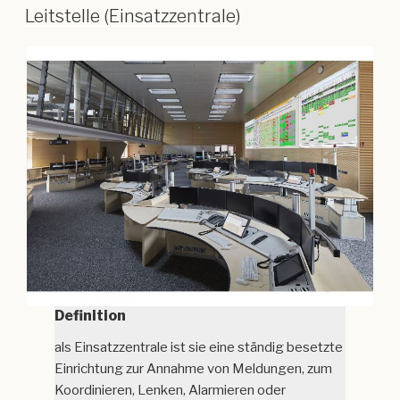
Leitstelle (Einsatzzentrale)
Definition
als Einsatzzentrale ist sie eine ständig besetzte
Einrichtung zur Annahme von Meldungen, zum
Koordinieren, Lenken, Alarmieren oder