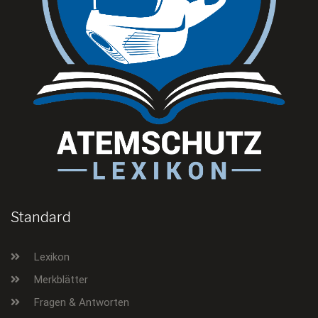
Standard
Lexikon
Merkblätter
Fragen & Antworten