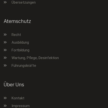
Übersetzungen
Atemschutz
Recht
Ausbildung
Fortbildung
Wartung, Pflege, Desinfektion
Führungskräfte
Über Uns
Kontakt
Impressum