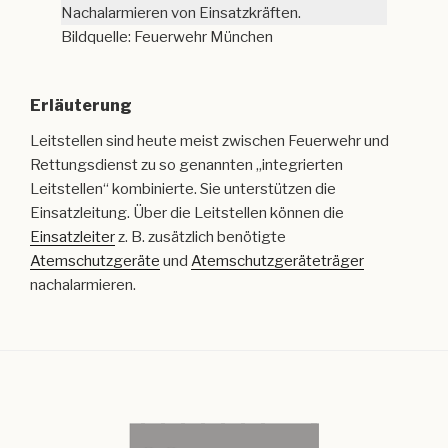
Nachalarmieren von Einsatzkräften.
Bildquelle: Feuerwehr München
Erläuterung
Leitstellen sind heute meist zwischen Feuerwehr und
Rettungsdienst zu so genannten „integrierten
Leitstellen“ kombinierte. Sie unterstützen die
Einsatzleitung. Über die Leitstellen können die
Einsatzleiter
z. B. zusätzlich benötigte
Atemschutzgeräte
und
Atemschutzgeräteträger
nachalarmieren.