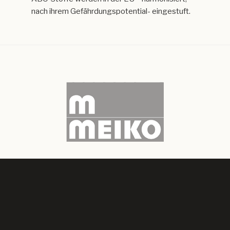
nach ihrem Gefährdungspotential- eingestuft.