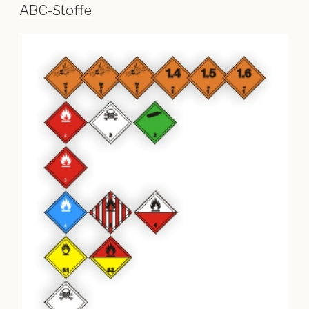
ABC-Stoffe