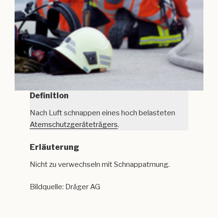
Definition
Nach Luft schnappen eines hoch belasteten
Atemschutzgeräteträgers
.
Erläuterung
Nicht zu verwechseln mit Schnappatmung.
Bildquelle: Dräger AG