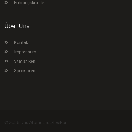
Führungskräfte
Über Uns
Kontakt
Impressum
Statistiken
Sponsoren
© 2026 Das Atemschutzlexikon