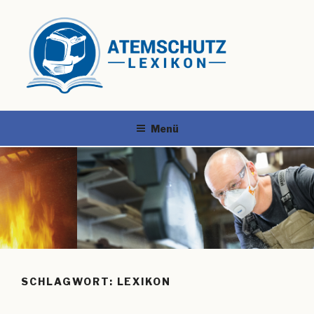
Menü
SCHLAGWORT:
LEXIKON