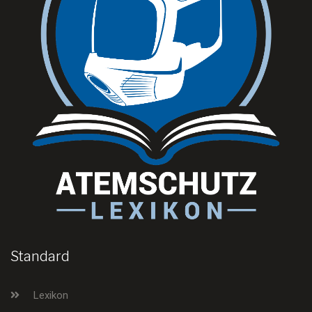
Standard
Lexikon