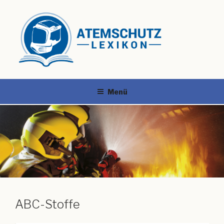
Menü
ABC-Stoffe