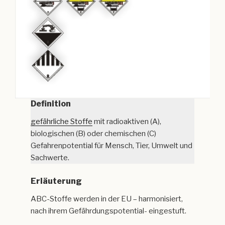
Definition
gefährliche Stoffe
mit radioaktiven (A),
biologischen (B) oder chemischen (C)
Gefahrenpotential für Mensch, Tier, Umwelt und
Sachwerte.
Erläuterung
ABC-Stoffe werden in der EU – harmonisiert,
nach ihrem Gefährdungspotential- eingestuft.