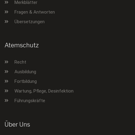
Merkblätter
Fragen & Antworten
Übersetzungen
Atemschutz
Recht
Ausbildung
Fortbildung
Wartung, Pflege, Desinfektion
Führungskräfte
Über Uns