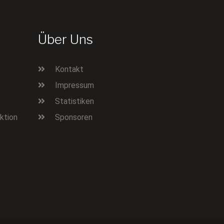
Über Uns
Kontakt
Impressum
Statistiken
ktion
Sponsoren