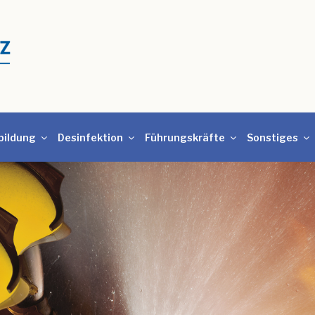
bildung
Desinfektion
Führungskräfte
Sonstiges