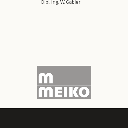
Dipl. Ing. W. Gabler