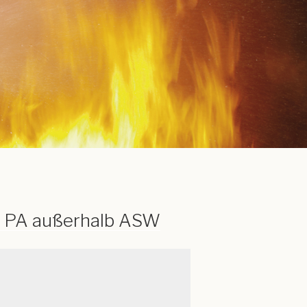
 PA außerhalb ASW