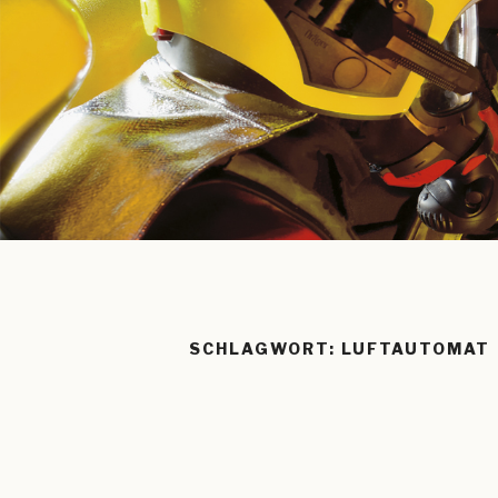
SCHLAGWORT:
LUFTAUTOMAT