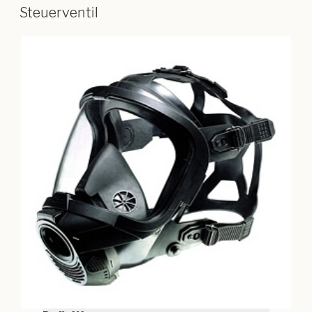
Steuerventil