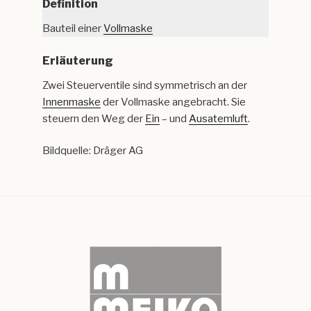
Definition
Bauteil einer
Vollmaske
Erläuterung
Zwei Steuerventile sind symmetrisch an der
Innenmaske
der Vollmaske angebracht. Sie
steuern den Weg der
Ein
– und
Ausatemluft
.
Bildquelle: Dräger AG