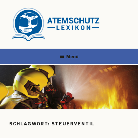
Menü
SCHLAGWORT:
STEUERVENTIL