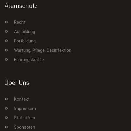
Atemschutz
Recht
Ausbildung
Fortbildung
Wartung, Pflege, Desinfektion
Führungskräfte
Über Uns
Kontakt
Impressum
Statistiken
Sponsoren