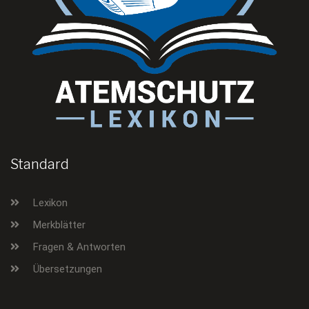
Standard
Lexikon
Merkblätter
Fragen & Antworten
Übersetzungen